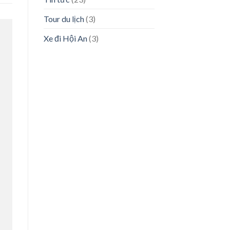
Tour du lịch
(3)
Xe đi Hội An
(3)