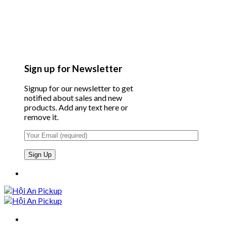
Sign up for Newsletter
Signup for our newsletter to get
notified about sales and new
products. Add any text here or
remove it.