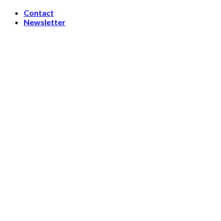
Skip
Contact
to
Newsletter
content